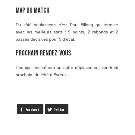
MVP DU MATCH
Du côté boulazacois c’est Paul Billong qui termine
avec les meilleurs stats : 9 points, 2 rebonds et 2
passes décisives pour 9 d’éval.
PROCHAIN RENDEZ-VOUS
L’équipe enchaînera un autre déplacement vendredi
prochain, du côté d’Évreux.
Facebook
Twitter