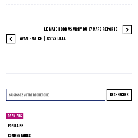
LE MATCH BBD VS VICHY DU 17 MARS REPORTÉ
AVANT-MATCH | J22 VS LILLE
RECHERCHER
DERNIERS
POPULAIRE
COMMENTAIRES