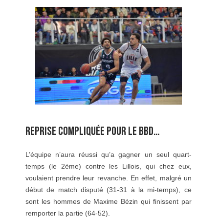
REPRISE COMPLIQUÉE POUR LE BBD…
L’équipe n’aura réussi qu’a gagner un seul quart-
temps (le 2ème) contre les Lillois, qui chez eux,
voulaient prendre leur revanche. En effet, malgré un
début de match disputé (31-31 à la mi-temps), ce
sont les hommes de Maxime Bézin qui finissent par
remporter la partie (64-52).