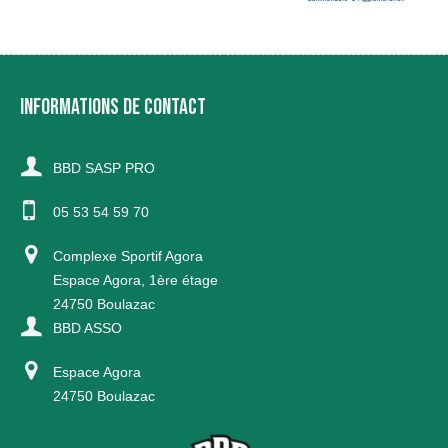
INFORMATIONS DE CONTACT
BBD SASP PRO
05 53 54 59 70
Complexe Sportif Agora
Espace Agora, 1ère étage
24750 Boulazac
BBD ASSO
Espace Agora
24750 Boulazac