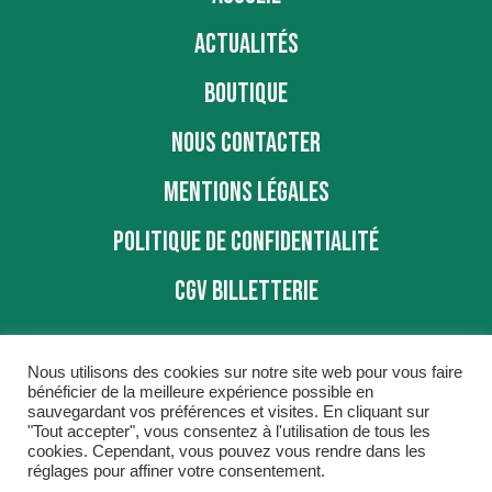
ACTUALITÉS
BOUTIQUE
NOUS CONTACTER
MENTIONS LÉGALES
POLITIQUE DE CONFIDENTIALITÉ
CGV BILLETTERIE
Nous utilisons des cookies sur notre site web pour vous faire
bénéficier de la meilleure expérience possible en
sauvegardant vos préférences et visites. En cliquant sur
"Tout accepter", vous consentez à l'utilisation de tous les
BBD © 2016
cookies. Cependant, vous pouvez vous rendre dans les
réglages pour affiner votre consentement.