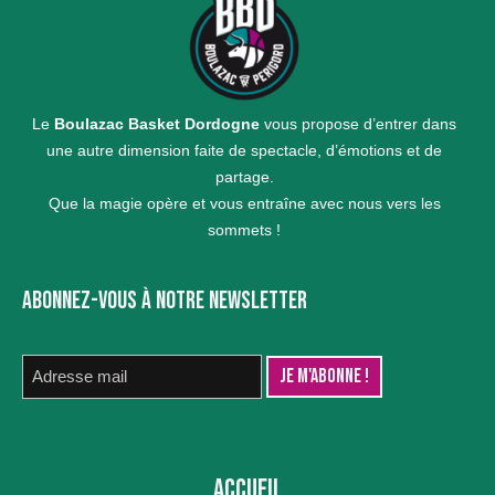
Le
Boulazac Basket Dordogne
vous propose d’entrer dans
une autre dimension faite de spectacle, d’émotions et de
partage.
Que la magie opère et vous entraîne avec nous vers les
sommets !
ABONNEZ-VOUS À NOTRE NEWSLETTER
ACCUEIL