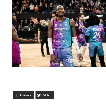
Facebook
Twitter