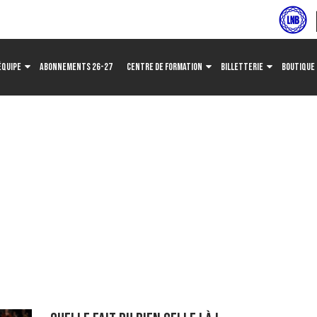
ÉQUIPE
ABONNEMENTS 26-27
CENTRE DE FORMATION
BILLETTERIE
BOUTIQUE