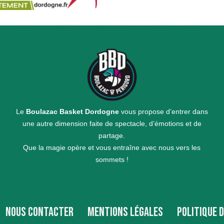
Le
Boulazac Basket Dordogne
vous propose d’entrer dans
une autre dimension faite de spectacle, d’émotions et de
partage.
Que la magie opère et vous entraîne avec nous vers les
sommets !
NOUS CONTACTER
MENTIONS LÉGALES
POLITIQUE 