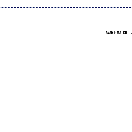
AVANT-MATCH | J