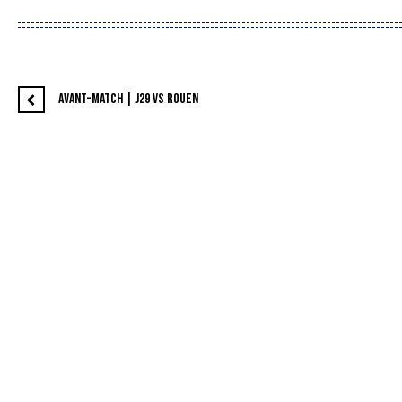
AVANT-MATCH | J29 VS ROUEN