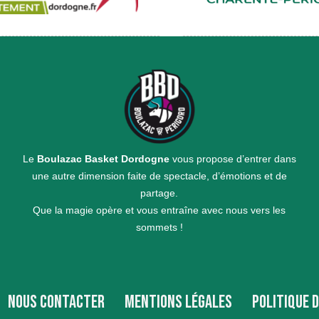
Le
Boulazac Basket Dordogne
vous propose d’entrer dans
une autre dimension faite de spectacle, d’émotions et de
partage.
Que la magie opère et vous entraîne avec nous vers les
sommets !
NOUS CONTACTER
MENTIONS LÉGALES
POLITIQUE 