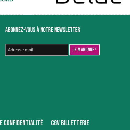
ABONNEZ-VOUS À NOTRE NEWSLETTER
DE CONFIDENTIALITÉ
CGV BILLETTERIE