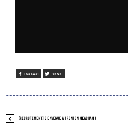
Facebook
Twitter
[RECRUTEMENT] BIENVENUE À TRENTON MEACHAM !