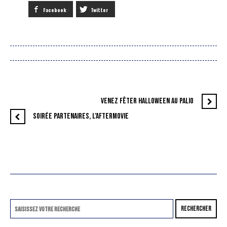
Facebook
Twitter
VENEZ FÊTER HALLOWEEN AU PALIO
SOIRÉE PARTENAIRES, L’AFTERMOVIE
RECHERCHER