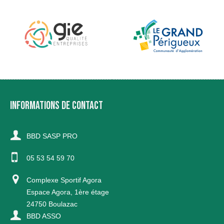
INFORMATIONS DE CONTACT
BBD SASP PRO
05 53 54 59 70
Complexe Sportif Agora
Espace Agora, 1ère étage
24750 Boulazac
BBD ASSO