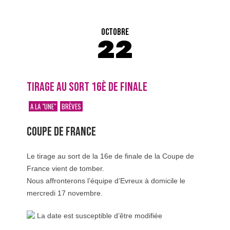
OCTOBRE
22
TIRAGE AU SORT 16È DE FINALE
A LA "UNE"
BRÈVES
COUPE DE FRANCE
Le tirage au sort de la 16e de finale de la Coupe de
France vient de tomber.
Nous affronterons l’équipe d’Evreux à domicile le
mercredi 17 novembre.
La date est susceptible d’être modifiée