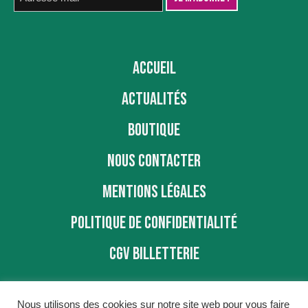
ACCUEIL
ACTUALITÉS
BOUTIQUE
NOUS CONTACTER
MENTIONS LÉGALES
POLITIQUE DE CONFIDENTIALITÉ
CGV BILLETTERIE
Nous utilisons des cookies sur notre site web pour vous faire