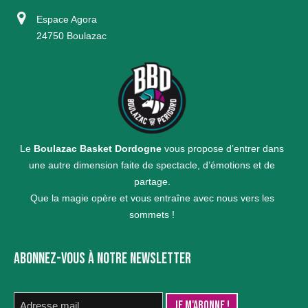
Espace Agora
24750 Boulazac
Le
Boulazac Basket Dordogne
vous propose d’entrer dans
une autre dimension faite de spectacle, d’émotions et de
partage.
Que la magie opère et vous entraîne avec nous vers les
sommets !
ABONNEZ-VOUS À NOTRE NEWSLETTER