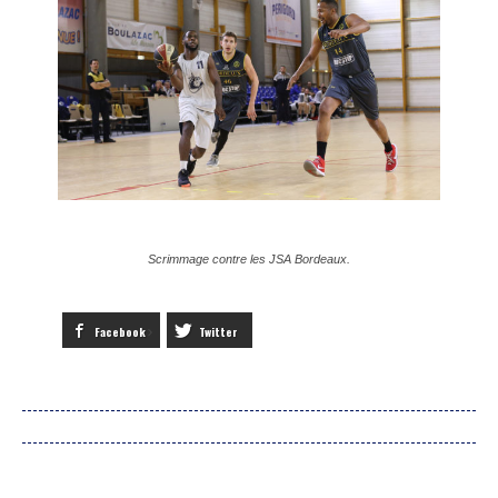
Scrimmage contre les JSA Bordeaux.
Facebook
Twitter