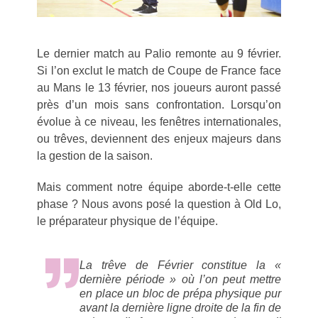
Le dernier match au Palio remonte au 9 février.
Si l’on exclut le match de Coupe de France face
au Mans le 13 février, nos joueurs auront passé
près d’un mois sans confrontation. Lorsqu’on
évolue à ce niveau, les fenêtres internationales,
ou trêves, deviennent des enjeux majeurs dans
la gestion de la saison.
Mais comment notre équipe aborde-t-elle cette
phase ? Nous avons posé la question à Old Lo,
le préparateur physique de l’équipe.
La trêve de Février constitue la «
dernière période » où l’on peut mettre
en place un bloc de prépa physique pur
avant la dernière ligne droite de la fin de