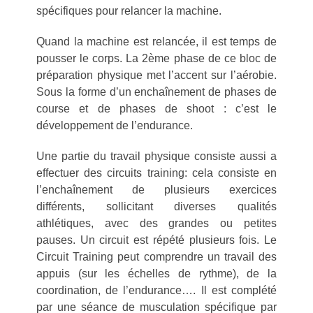
spécifiques pour relancer la machine.
Quand la machine est relancée, il est temps de
pousser le corps. La 2ème phase de ce bloc de
préparation physique met l’accent sur l’aérobie.
Sous la forme d’un enchaînement de phases de
course et de phases de shoot : c’est le
développement de l’endurance.
Une partie du travail physique consiste aussi a
effectuer des circuits training: cela consiste en
l’enchaînement de plusieurs exercices
différents, sollicitant diverses qualités
athlétiques, avec des grandes ou petites
pauses. Un circuit est répété plusieurs fois. Le
Circuit Training peut comprendre un travail des
appuis (sur les échelles de rythme), de la
coordination, de l’endurance…. Il est complété
par une séance de musculation spécifique par