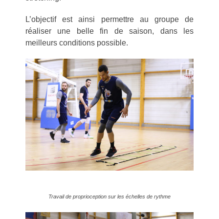
L’objectif est ainsi permettre au groupe de
réaliser une belle fin de saison, dans les
meilleurs conditions possible.
Travail de proprioception sur les échelles de rythme