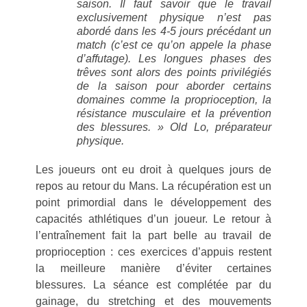
saison. Il faut savoir que le travail
exclusivement physique n’est pas
abordé dans les 4-5 jours précédant un
match (c’est ce qu’on appele la phase
d’affutage). Les longues phases des
trêves sont alors des points privilégiés
de la saison pour aborder certains
domaines comme la proprioception, la
résistance musculaire et la prévention
des blessures. » Old Lo, préparateur
physique.
Les joueurs ont eu droit à quelques jours de
repos au retour du Mans. La récupération est un
point primordial dans le développement des
capacités athlétiques d’un joueur. Le retour à
l’entraînement fait la part belle au travail de
proprioception : ces exercices d’appuis restent
la meilleure manière d’éviter certaines
blessures. La séance est complétée par du
gainage, du stretching et des mouvements