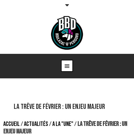
LA TRÊVE DE FÉVRIER : UN ENJEU MAJEUR
ACCUEIL
/
ACTUALITÉS
/
A LA "UNE"
/
LA TRÊVE DE FÉVRIER : UN
ENJEU MAJEUR