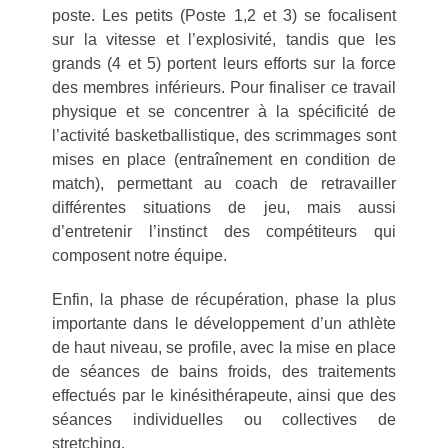
poste. Les petits (Poste 1,2 et 3) se focalisent
sur la vitesse et l’explosivité, tandis que les
grands (4 et 5) portent leurs efforts sur la force
des membres inférieurs. Pour finaliser ce travail
physique et se concentrer à la spécificité de
l’activité basketballistique, des scrimmages sont
mises en place (entraînement en condition de
match), permettant au coach de retravailler
différentes situations de jeu, mais aussi
d’entretenir l’instinct des compétiteurs qui
composent notre équipe.
Enfin, la phase de récupération, phase la plus
importante dans le développement d’un athlète
de haut niveau, se profile, avec la mise en place
de séances de bains froids, des traitements
effectués par le kinésithérapeute, ainsi que des
séances individuelles ou collectives de
stretching.