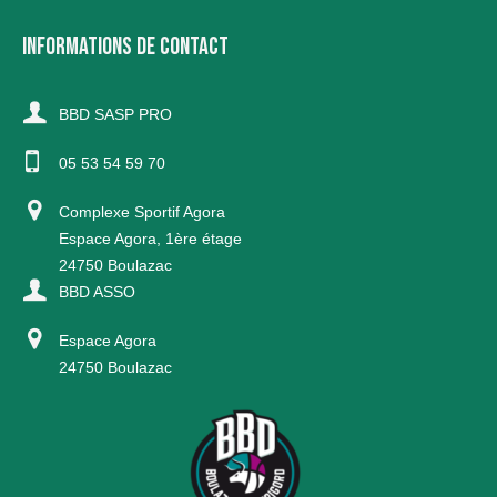
INFORMATIONS DE CONTACT
BBD SASP PRO
05 53 54 59 70
Complexe Sportif Agora
Espace Agora, 1ère étage
24750 Boulazac
BBD ASSO
Espace Agora
24750 Boulazac