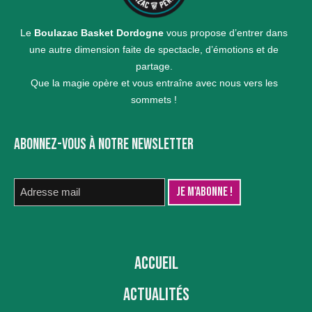
Le
Boulazac Basket Dordogne
vous propose d’entrer dans
une autre dimension faite de spectacle, d’émotions et de
partage.
Que la magie opère et vous entraîne avec nous vers les
sommets !
ABONNEZ-VOUS À NOTRE NEWSLETTER
ACCUEIL
ACTUALITÉS