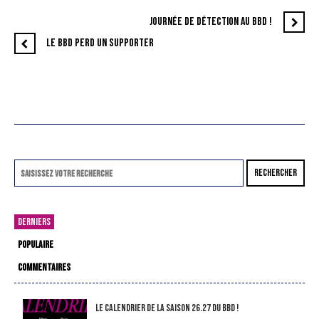
JOURNÉE DE DÉTECTION AU BBD !
LE BBD PERD UN SUPPORTER
RECHERCHER
DERNIERS
POPULAIRE
COMMENTAIRES
LE CALENDRIER DE LA SAISON 26.27 DU BBD !