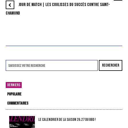
JOUR DE MATCH | LES COULISSES DU SUCCÈS CONTRE SAINT-
CHAMOND
RECHERCHER
DERNIERS
POPULAIRE
COMMENTAIRES
LE CALENDRIER DE LA SAISON 26.27 DU BBD !