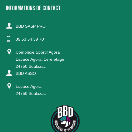
INFORMATIONS DE CONTACT
BBD SASP PRO
05 53 54 59 70
Complexe Sportif Agora
Espace Agora, 1ère étage
24750 Boulazac
BBD ASSO
Espace Agora
24750 Boulazac