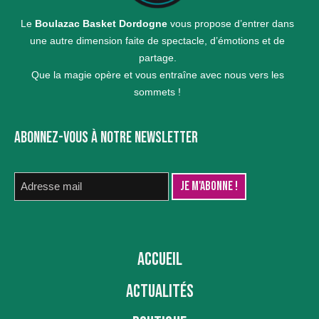
Le
Boulazac Basket Dordogne
vous propose d’entrer dans
une autre dimension faite de spectacle, d’émotions et de
partage.
Que la magie opère et vous entraîne avec nous vers les
sommets !
ABONNEZ-VOUS À NOTRE NEWSLETTER
ACCUEIL
ACTUALITÉS