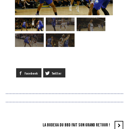
Facebook
Twitter
LA BODEGA DU BBD FAIT SON GRAND RETOUR !