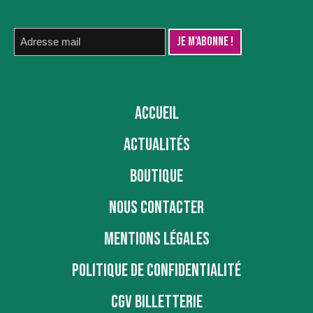
ACCUEIL
ACTUALITÉS
BOUTIQUE
NOUS CONTACTER
MENTIONS LÉGALES
POLITIQUE DE CONFIDENTIALITÉ
CGV BILLETTERIE