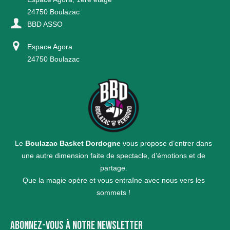
24750 Boulazac
BBD ASSO
Espace Agora
24750 Boulazac
Le
Boulazac Basket Dordogne
vous propose d’entrer dans
une autre dimension faite de spectacle, d’émotions et de
partage.
Que la magie opère et vous entraîne avec nous vers les
sommets !
ABONNEZ-VOUS À NOTRE NEWSLETTER