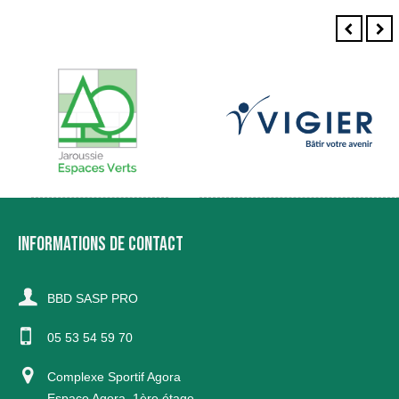
INFORMATIONS DE CONTACT
BBD SASP PRO
05 53 54 59 70
Complexe Sportif Agora
Espace Agora, 1ère étage