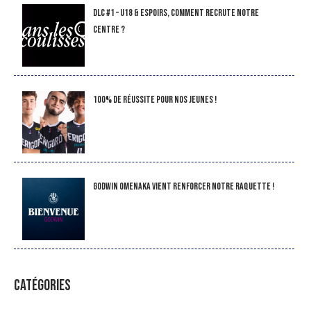
DLC #1 – U18 & Espoirs, comment recrute notre
Centre ?
100% de réussite pour nos jeunes !
Godwin Omenaka vient renforcer notre raquette !
CATÉGORIES