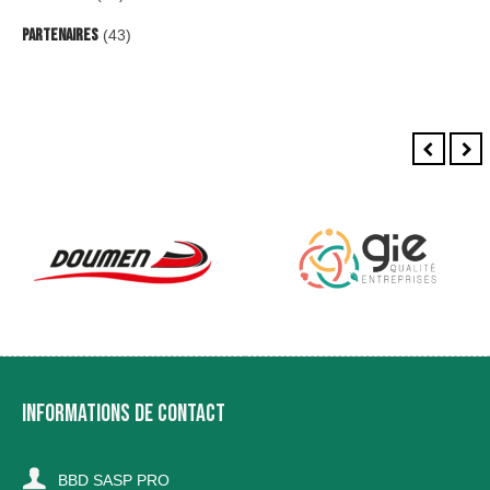
Partenaires
(43)
INFORMATIONS DE CONTACT
BBD SASP PRO