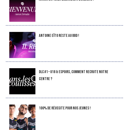
Antoine Eïto reste au BBD !
DLC #1 – U18 & Espoirs, comment recrute notre
Centre ?
100% de réussite pour nos jeunes !