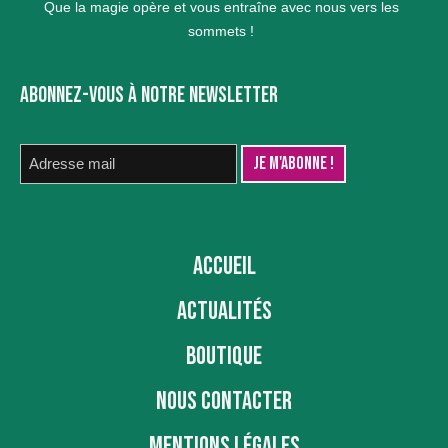
Que la magie opère et vous entraîne avec nous vers les
sommets !
ABONNEZ-VOUS À NOTRE NEWSLETTER
ACCUEIL
ACTUALITÉS
BOUTIQUE
NOUS CONTACTER
MENTIONS LÉGALES