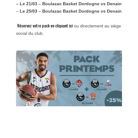
– Le 21/03 – Boulazac Basket Dordogne vs Denain
–
Le 25/03 – Boulazac Basket Dordogne vs Denain
Réservez votre pack en cliquant ici
ou directement au siège
social du club.