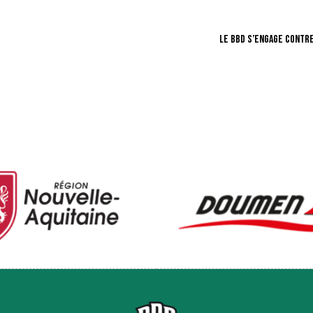
LE BBD S’ENGAGE CONTRE