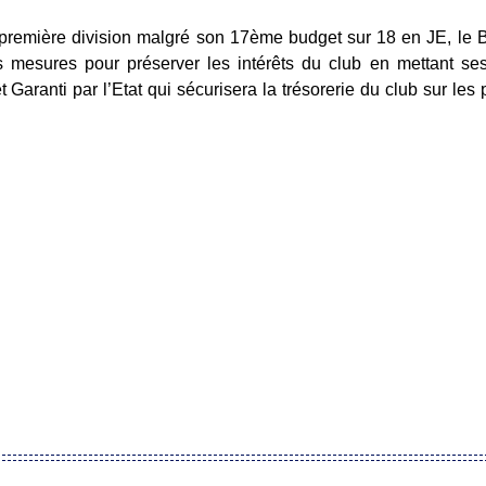
 première division malgré son 17ème budget sur 18 en JE, le 
s mesures pour préserver les intérêts du club en mettant ses
 Garanti par l’Etat qui sécurisera la trésorerie du club sur les