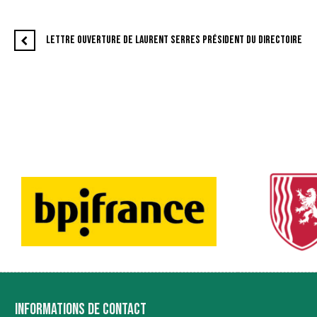
LETTRE OUVERTURE DE LAURENT SERRES PRÉSIDENT DU DIRECTOIRE
INFORMATIONS DE CONTACT