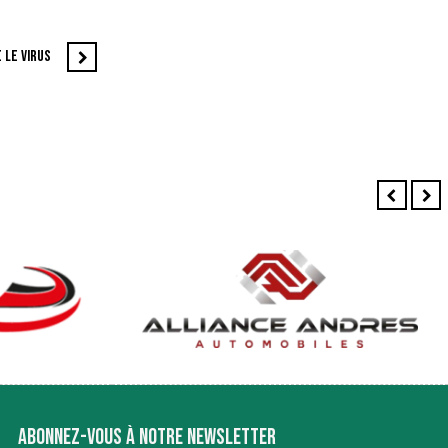
 LE VIRUS
ABONNEZ-VOUS À NOTRE NEWSLETTER