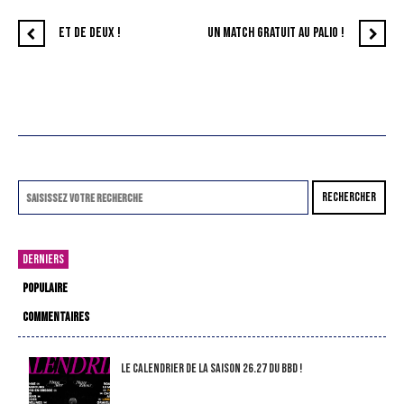
ET DE DEUX !
UN MATCH GRATUIT AU PALIO !
RECHERCHER
DERNIERS
POPULAIRE
COMMENTAIRES
LE CALENDRIER DE LA SAISON 26.27 DU BBD !