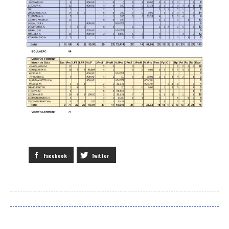
Facebook
Twitter