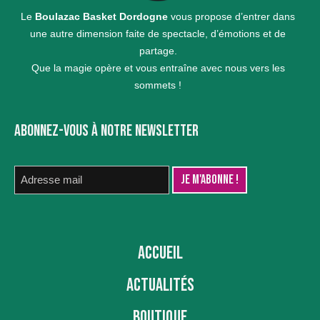
Le
Boulazac Basket Dordogne
vous propose d’entrer dans
une autre dimension faite de spectacle, d’émotions et de
partage.
Que la magie opère et vous entraîne avec nous vers les
sommets !
ABONNEZ-VOUS À NOTRE NEWSLETTER
ACCUEIL
ACTUALITÉS
BOUTIQUE