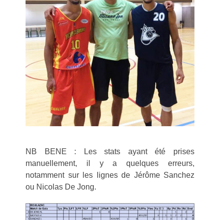
NB BENE : Les stats ayant été prises
manuellement, il y a quelques erreurs,
notamment sur les lignes de Jérôme Sanchez
ou Nicolas De Jong.