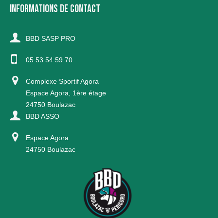
INFORMATIONS DE CONTACT
BBD SASP PRO
05 53 54 59 70
Complexe Sportif Agora
Espace Agora, 1ère étage
24750 Boulazac
BBD ASSO
Espace Agora
24750 Boulazac