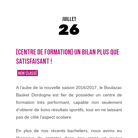
JUILLET
26
[CENTRE DE FORMATION] UN BILAN PLUS QUE
SATISFAISANT !
NON CLASSÉ
A l’aube de la nouvelle saison 2016/2017, le Boulazac
Basket Dordogne est fier de posséder un centre de
formation très performant, capable non seulement
d’obtenir de bons résultats sportifs, tout en ne laissant
pas de côté l’aspect scolaire.
En plus de nos récents bacheliers, nous avons eu