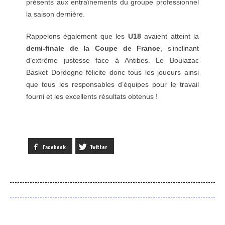
présents aux entraînements du groupe professionnel
la saison dernière.
Rappelons également que les
U18
avaient atteint la
demi-finale de la Coupe de France
, s’inclinant
d’extrême justesse face à Antibes. Le Boulazac
Basket Dordogne félicite donc tous les joueurs ainsi
que tous les responsables d’équipes pour le travail
fourni et les excellents résultats obtenus !
Facebook
Twitter