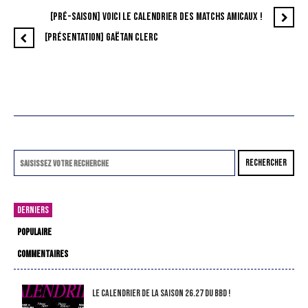
[PRÉ-SAISON] VOICI LE CALENDRIER DES MATCHS AMICAUX !
[PRÉSENTATION] GAËTAN CLERC
RECHERCHER
DERNIERS
POPULAIRE
COMMENTAIRES
LE CALENDRIER DE LA SAISON 26.27 DU BBD !