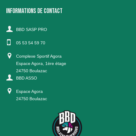
INFORMATIONS DE CONTACT
BBD SASP PRO
05 53 54 59 70
Complexe Sportif Agora
Espace Agora, 1ère étage
24750 Boulazac
BBD ASSO
Espace Agora
24750 Boulazac