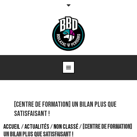
[Centre de formation] Un bilan plus que
satisfaisant !
ACCUEIL
/
ACTUALITÉS
/
NON CLASSÉ
/
[CENTRE DE FORMATION]
UN BILAN PLUS QUE SATISFAISANT !