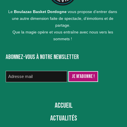
Le
Boulazac Basket Dordogne
vous propose d’entrer dans
une autre dimension faite de spectacle, d’émotions et de
partage.
Que la magie opère et vous entraîne avec nous vers les
sommets !
ABONNEZ-VOUS À NOTRE NEWSLETTER
ACCUEIL
ACTUALITÉS