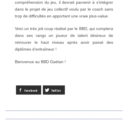
compréhension du jeu, il devrait parvenir à s’intégrer
dans le projet de jeu collectif voulu par le coach sans
trop de difficultés en apportant une vraie plus-value.
Voici un très joli coup réalisé par le BBD, qui comptera
dans ses rangs un joueur de talent désireux de
retrouver le haut niveau après avoir passé des
diplômes d’entraîneur !
Bienvenue au BBD Gaëtan !
Facebook
Twitter