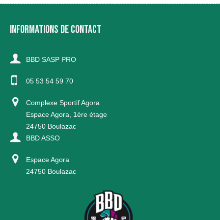
INFORMATIONS DE CONTACT
BBD SASP PRO
05 53 54 59 70
Complexe Sportif Agora
Espace Agora, 1ère étage
24750 Boulazac
BBD ASSO
Espace Agora
24750 Boulazac