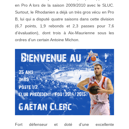
en Pro A lors de la saison 2009/2010 avec le SLUC.
Surtout, le Rhodanien a déjà un très gros vécu en Pro
B, lui qui a disputé quatre saisons dans cette division
(6,7 points, 1,9 rebonds et 2,3 passes pour 7,6
d’évaluation), dont trois à Aix-Maurienne sous les
ordres d’un certain Antoine Michon.
Fort défenseur et doté d’une excellente