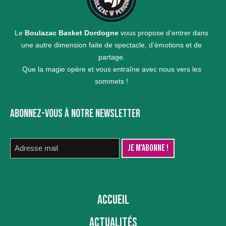
Le
Boulazac Basket Dordogne
vous propose d’entrer dans
une autre dimension faite de spectacle, d’émotions et de
partage.
Que la magie opère et vous entraîne avec nous vers les
sommets !
ABONNEZ-VOUS À NOTRE NEWSLETTER
ACCUEIL
ACTUALITÉS