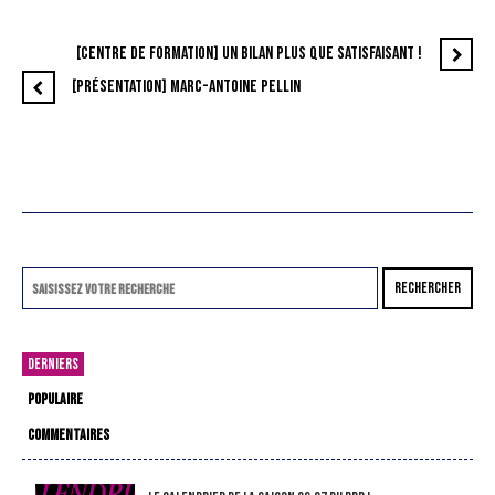
[CENTRE DE FORMATION] UN BILAN PLUS QUE SATISFAISANT !
[PRÉSENTATION] MARC-ANTOINE PELLIN
RECHERCHER
DERNIERS
POPULAIRE
COMMENTAIRES