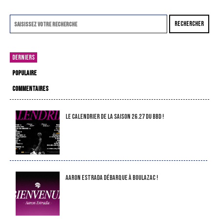
RECHERCHER
DERNIERS
POPULAIRE
COMMENTAIRES
LE CALENDRIER DE LA SAISON 26.27 DU BBD !
Aaron Estrada débarque à Boulazac !