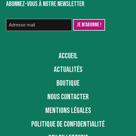
ABONNEZ-VOUS À NOTRE NEWSLETTER
ACCUEIL
ACTUALITÉS
BOUTIQUE
NOUS CONTACTER
MENTIONS LÉGALES
POLITIQUE DE CONFIDENTIALITÉ