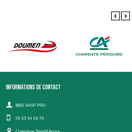
INFORMATIONS DE CONTACT
BBD SASP PRO
05 53 54 59 70
Complexe Sportif Agora