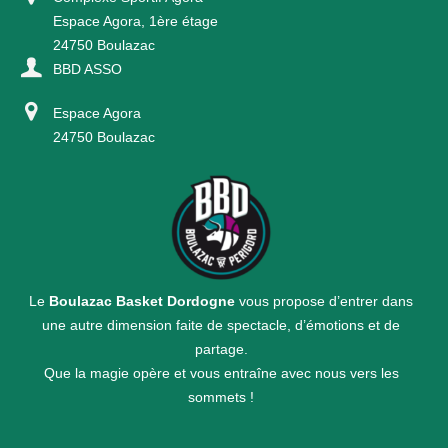
Espace Agora, 1ère étage
24750 Boulazac
BBD ASSO
Espace Agora
24750 Boulazac
Le
Boulazac Basket Dordogne
vous propose d’entrer dans
une autre dimension faite de spectacle, d’émotions et de
partage.
Que la magie opère et vous entraîne avec nous vers les
sommets !