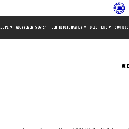
ÉQUIPE
ABONNEMENTS 26-27
CENTRE DE FORMATION
BILLETTERIE
BOUTIQUE
ACC