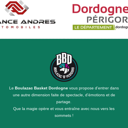
Le
Boulazac Basket Dordogne
vous propose d’entrer dans
une autre dimension faite de spectacle, d’émotions et de
partage.
Que la magie opère et vous entraîne avec nous vers les
sommets !