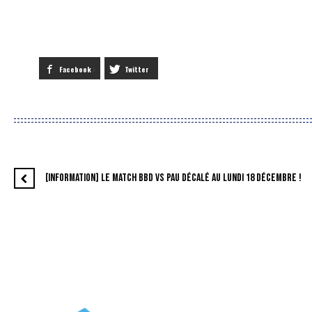
Facebook
Twitter
[INFORMATION] LE MATCH BBD VS PAU DÉCALÉ AU LUNDI 18 DÉCEMBRE !