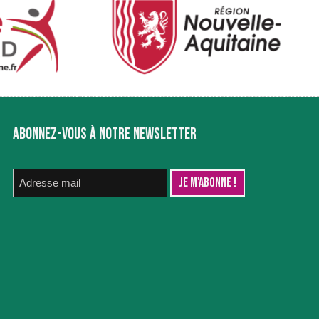
ABONNEZ-VOUS À NOTRE NEWSLETTER