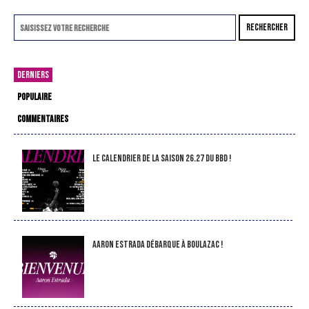
RECHERCHER
DERNIERS
POPULAIRE
COMMENTAIRES
LE CALENDRIER DE LA SAISON 26.27 DU BBD !
Aaron Estrada débarque à Boulazac !