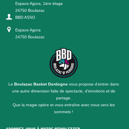
Espace Agora, 1ère étage
24750 Boulazac
BBD ASSO
Espace Agora
24750 Boulazac
Le
Boulazac Basket Dordogne
vous propose d’entrer dans
une autre dimension faite de spectacle, d’émotions et de
partage.
Que la magie opère et vous entraîne avec nous vers les
sommets !