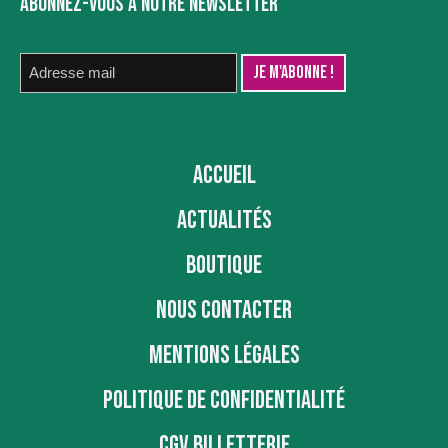
ABONNEZ-VOUS À NOTRE NEWSLETTER
ACCUEIL
ACTUALITÉS
BOUTIQUE
NOUS CONTACTER
MENTIONS LÉGALES
POLITIQUE DE CONFIDENTIALITÉ
CGV BILLETTERIE