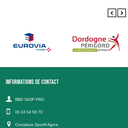
INFORMATIONS DE CONTACT
BBD SASP PRO
05 53 54 59 70
Complexe Sportif Agora