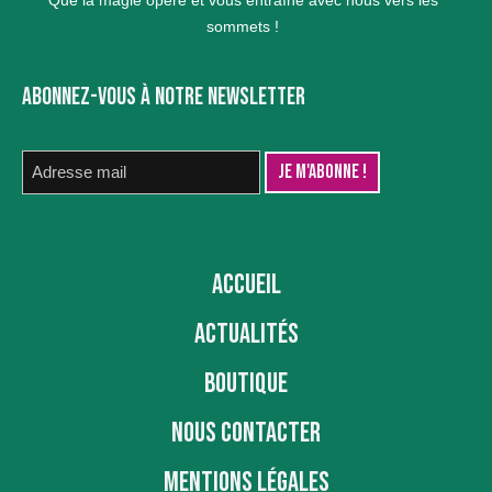
sommets !
ABONNEZ-VOUS À NOTRE NEWSLETTER
ACCUEIL
ACTUALITÉS
BOUTIQUE
NOUS CONTACTER
MENTIONS LÉGALES