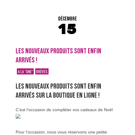
DÉCEMBRE
15
LES NOUVEAUX PRODUITS SONT ENFIN
ARRIVÉS !
A LA "UNE"
BRÈVES
LES NOUVEAUX PRODUITS SONT ENFIN
ARRIVÉS SUR LA BOUTIQUE EN LIGNE !
C’est l’occasion de compléter vos cadeaux de Noël
Pour l’occasion, nous vous réservons une petite