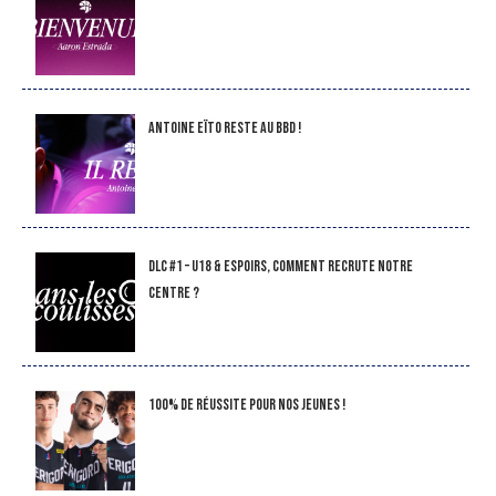
Antoine Eïto reste au BBD !
DLC #1 – U18 & Espoirs, comment recrute notre
Centre ?
100% de réussite pour nos jeunes !