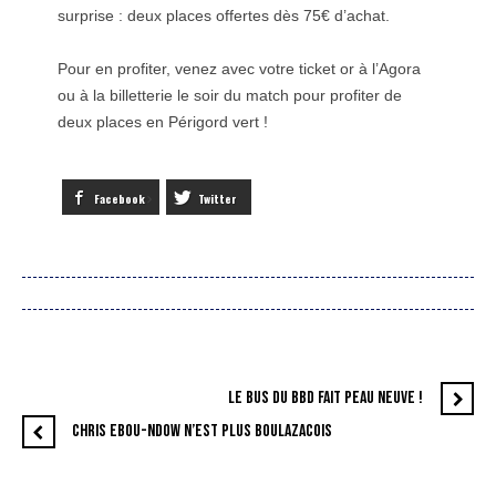
surprise : deux places offertes dès 75€ d’achat.
Pour en profiter, venez avec votre ticket or à l’Agora
ou à la billetterie le soir du match pour profiter de
deux places en Périgord vert !
Facebook
Twitter
LE BUS DU BBD FAIT PEAU NEUVE !
CHRIS EBOU-NDOW N’EST PLUS BOULAZACOIS