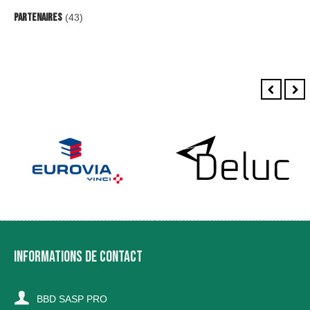
Partenaires
(43)
INFORMATIONS DE CONTACT
BBD SASP PRO