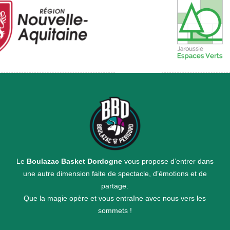
Le
Boulazac Basket Dordogne
vous propose d’entrer dans
une autre dimension faite de spectacle, d’émotions et de
partage.
Que la magie opère et vous entraîne avec nous vers les
sommets !