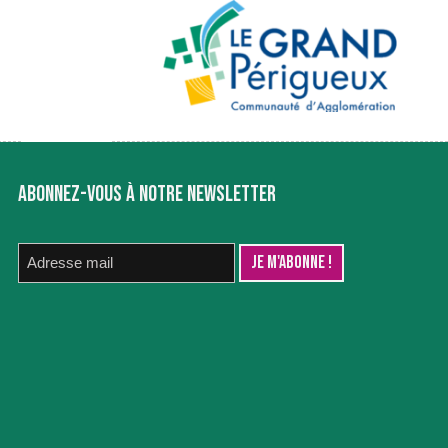
ABONNEZ-VOUS À NOTRE NEWSLETTER