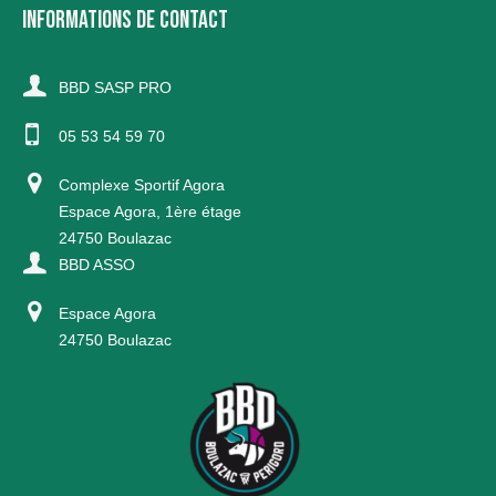
INFORMATIONS DE CONTACT
BBD SASP PRO
05 53 54 59 70
Complexe Sportif Agora
Espace Agora, 1ère étage
24750 Boulazac
BBD ASSO
Espace Agora
24750 Boulazac