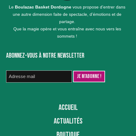
Le
Boulazac Basket Dordogne
vous propose d’entrer dans
une autre dimension faite de spectacle, d’émotions et de
partage.
Que la magie opère et vous entraîne avec nous vers les
sommets !
ABONNEZ-VOUS À NOTRE NEWSLETTER
ACCUEIL
ACTUALITÉS
BOUTIQUE