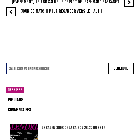
[ÉVÉNEMENT] LE BBD SALUE LE DÉPART DE JEAN-MARC BASSAGET
[JOUR DE MATCH] POUR REGARDER VERS LE HAUT !
RECHERCHER
DERNIERS
POPULAIRE
COMMENTAIRES
LE CALENDRIER DE LA SAISON 26.27 DU BBD !