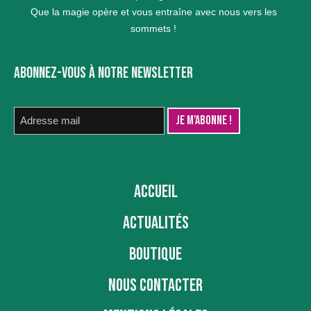
Que la magie opère et vous entraîne avec nous vers les
sommets !
ABONNEZ-VOUS À NOTRE NEWSLETTER
ACCUEIL
ACTUALITÉS
BOUTIQUE
NOUS CONTACTER