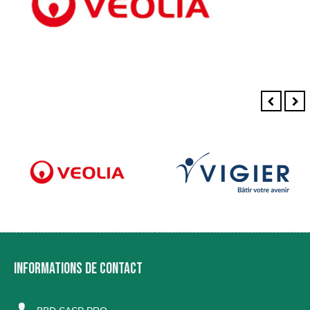
INFORMATIONS DE CONTACT