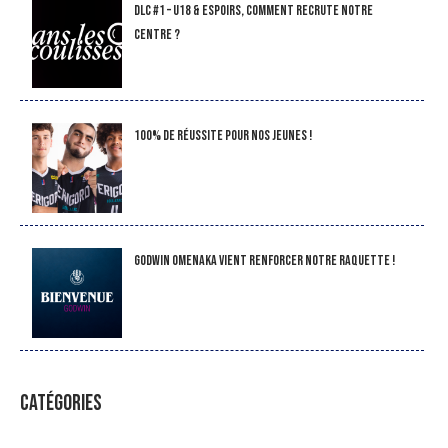
DLC #1 – U18 & Espoirs, comment recrute notre
Centre ?
100% de réussite pour nos jeunes !
Godwin Omenaka vient renforcer notre raquette !
CATÉGORIES