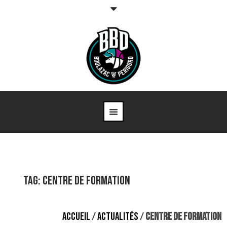
Tag: Centre de formation
ACCUEIL
/
ACTUALITÉS
/
CENTRE DE FORMATION