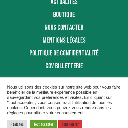
ACTUALITÉS
BOUTIQUE
NOUS CONTACTER
MENTIONS LÉGALES
POLITIQUE DE CONFIDENTIALITÉ
CGV BILLETTERIE
Nous utilisons des cookies sur notre site web pour vous faire
bénéficier de la meilleure expérience possible en
sauvegardant vos préférences et visites. En cliquant sur
"Tout accepter", vous consentez à l'utilisation de tous les
BBD © 2016
cookies. Cependant, vous pouvez vous rendre dans les
réglages pour affiner votre consentement.
Réglages
Tout accepter
Tout rejeter