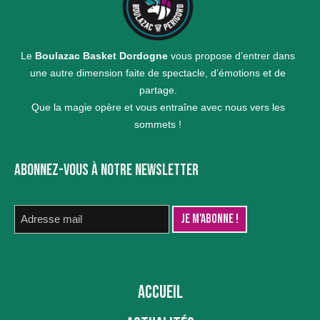
Le
Boulazac Basket Dordogne
vous propose d’entrer dans
une autre dimension faite de spectacle, d’émotions et de
partage.
Que la magie opère et vous entraîne avec nous vers les
sommets !
ABONNEZ-VOUS À NOTRE NEWSLETTER
ACCUEIL