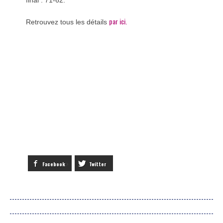
par ici.
Retrouvez tous les détails
Facebook
Twitter