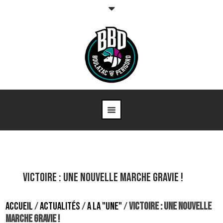
VICTOIRE : UNE NOUVELLE MARCHE GRAVIE !
ACCUEIL
/
ACTUALITÉS
/
A LA "UNE"
/
VICTOIRE : UNE NOUVELLE
MARCHE GRAVIE !