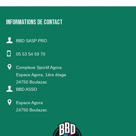
INFORMATIONS DE CONTACT
BBD SASP PRO
05 53 54 59 70
Complexe Sportif Agora
Espace Agora, 1ère étage
24750 Boulazac
BBD ASSO
Espace Agora
24750 Boulazac