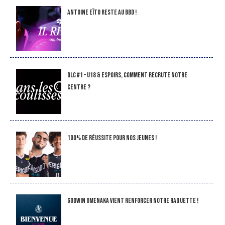
Antoine Eïto reste au BBD !
DLC #1 – U18 & Espoirs, comment recrute notre
Centre ?
100% de réussite pour nos jeunes !
Godwin Omenaka vient renforcer notre raquette !