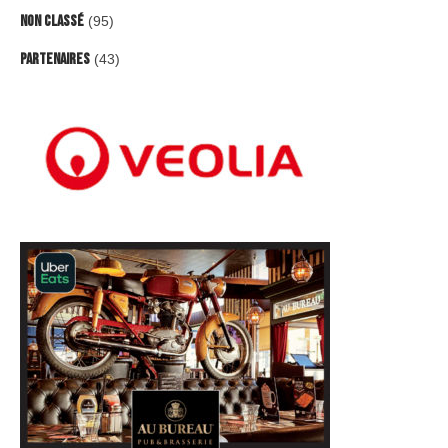
Non classé
(95)
Partenaires
(43)