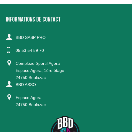
INFORMATIONS DE CONTACT
BBD SASP PRO
05 53 54 59 70
Complexe Sportif Agora
Espace Agora, 1ère étage
24750 Boulazac
BBD ASSO
Espace Agora
24750 Boulazac