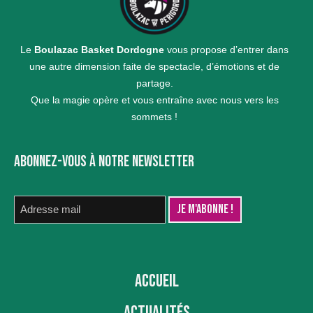
Le
Boulazac Basket Dordogne
vous propose d’entrer dans
une autre dimension faite de spectacle, d’émotions et de
partage.
Que la magie opère et vous entraîne avec nous vers les
sommets !
ABONNEZ-VOUS À NOTRE NEWSLETTER
ACCUEIL
ACTUALITÉS