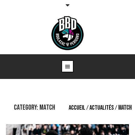
Category: Match
ACCUEIL
/
ACTUALITÉS
/
MATCH